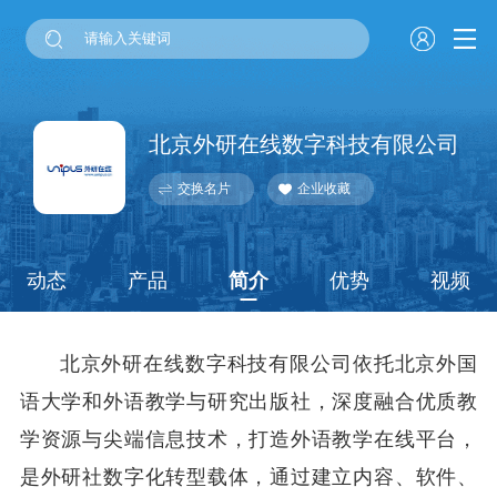
北京外研在线数字科技有限公司
交换名片
企业收藏
动态
产品
简介
优势
视频
北京外研在线数字科技有限公司依托北京外国
语大学和外语教学与研究出版社，深度融合优质教
学资源与尖端信息技术，打造外语教学在线平台，
是外研社数字化转型载体，通过建立内容、软件、