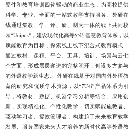
硬件和教育培训四轮驱动的商业生态，为高校提供
科学、专业、全面的一站式教学支持服务。外研在
线通过集教、学、评、研、测为一体的线上共同校
园“Unipus”，建设现代化高等外语智慧教育体系，以
赋能教育为目标，探索线上线下混合式教育模式，
通过教材、课程、平台、工具、培训、场景与云七
个方面，形成层层递进的完整闭环，创设多方参与
的外语教学新生态。 外研在线基于对国内外外语教
育的研究和优质学术资源，以“7U4i”产品体系为引
导，将教材、数据、机器学习分析等结合、应用创
新，实现精准化、个性化教学，切实赋能施教者、
驱动学习者、提效管理者，构建趋于未来教育教学
发展、服务国家未来人才培养的新时代高等外语教