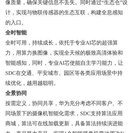
像质量，确保关键信息不丢失。同时通过“生态仓”设
计，实现与物联传感器的生态互联，构建全息感知
的入口。
全时智能
全时可用，持续成长，依托于专业AI芯的超强算
力，用算力换图像，实现全天候的极致高清体验和
智能感知，同时，专业AI芯使能自主学习能力，让
SDC在交通、平安城市、园区等各类应用场景中持
续优化，越用越聪明。
全景协同
按需定义，协同共享，华为充分考虑不同客户、不
同场景下的摄像机智能化需求，SDC支持算法应用
商城，算法可在线加载更新，具备算法持续演进能