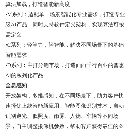
算法加载，打造智能新高度
•M系列：适配单一场景智能化专业需求，打造专业
级AI产品，同时支持软件定义架构，实现算法可按
需定义
•C系列：轻算力，轻智能，解决不同场景下的基础
智能需求
•D系列：主打分销市场，打造面向千行百业的普惠
AI的系列化产品
全息感知
开放架构，多维感知，在不同场景下，助力客户快
速择优上线智能新应用，智能图像识别技术，自动
识别逆光、低照度、雨雾、人物、车辆等不同场
景，自主调整摄像机参数，帮助客户获得最佳的图