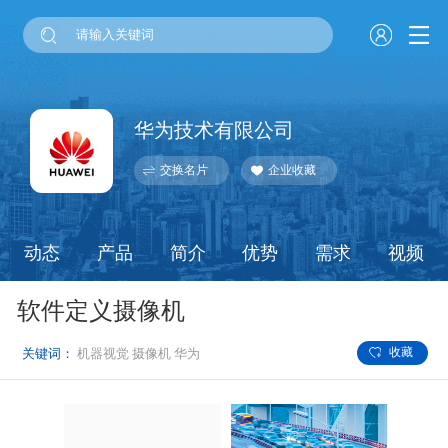
华为技术有限公司
交换名片
企业收藏
动态
产品
简介
优势
需求
视频
软件定义摄像机
收藏
关键词：
机器视觉
摄像机
华为