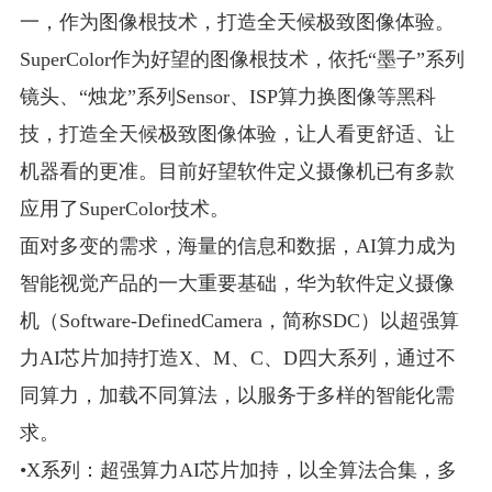
一，作为图像根技术，打造全天候极致图像体验。
SuperColor作为好望的图像根技术，依托“墨子”系列
镜头、“烛龙”系列Sensor、ISP算力换图像等黑科
技，打造全天候极致图像体验，让人看更舒适、让
机器看的更准。目前好望软件定义摄像机已有多款
应用了SuperColor技术。
面对多变的需求，海量的信息和数据，AI算力成为
智能视觉产品的一大重要基础，华为软件定义摄像
机（Software-DefinedCamera，简称SDC）以超强算
力AI芯片加持打造X、M、C、D四大系列，通过不
同算力，加载不同算法，以服务于多样的智能化需
求。
•X系列：超强算力AI芯片加持，以全算法合集，多