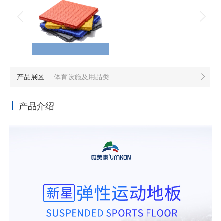
产品展区
体育设施及用品类
产品介绍