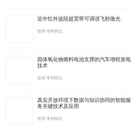
近中红外波段超宽带可调谐飞秒激光
技术/专利转让
固体氧化物燃料电池支撑的汽车增程发电
技术
技术/专利转让
真实开放环境下数据与知识协同的智能服
务关键技术及应用
技术/专利转让