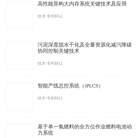
高性能异构大内存系统关键技术及应用
技术/专利转让
污泥深度脱水干化及全量资源化减污降碳
协同控制关键技术
技术/专利转让
智能产线总控系统（iPLCS）
技术/专利转让
基于单一氢燃料的全方位作业燃料电池动
力系统