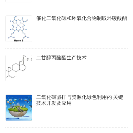
催化二氧化碳和环氧化合物制取环碳酸酯
二甘醇丙酸酯生产技术
二氧化碳减排与资源化绿色利用的 关键
技术开发及应用