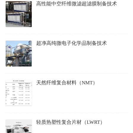
高性能中空纤维微滤超滤膜制备技术
超净高纯微电子化学品制备技术
天然纤维复合材料（NMT）
轻质热塑性复合片材（LWRT）