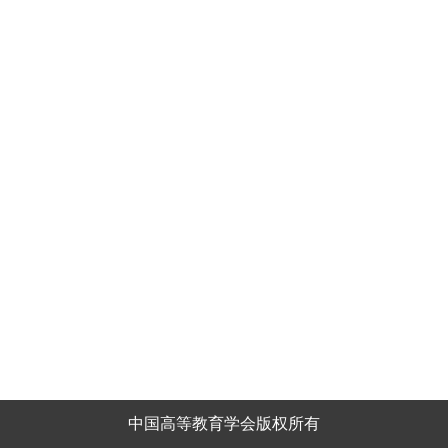
中国高等教育学会版权所有