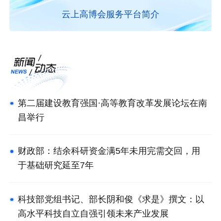
云上高博会服务平台简介
第二届建设教育强国·高等教育改革发展论坛在南
昌举行
财政部：结余科研资金满5年未用完需交回，用
于基础研究延至7年
科技部党组书记、部长阴和俊《求是》撰文：以
高水平科技自立自强引领未来产业发展