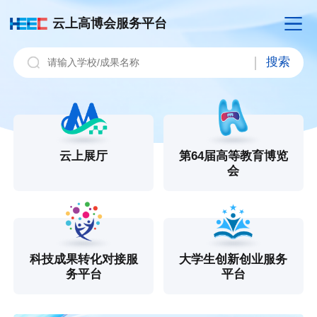
云上高博会服务平台
搜索
云上展厅
第64届高等教育博览
会
科技成果转化对接服
大学生创新创业服务
务平台
平台