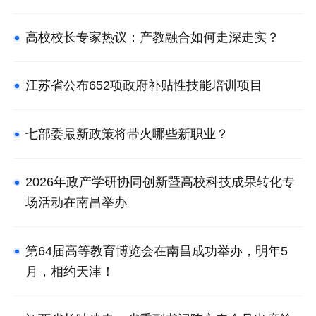
高校校长专家热议：产教融合如何走深走实？
江苏省公布652项政府补贴性技能培训项目
七部委最新政策将带火哪些新职业？
2026年政产学研协同创新暨高校科技成果转化专
场活动在南昌举办
第64届高等教育博览会在南昌成功举办，明年5
月，相约天津！