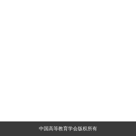
中国高等教育学会版权所有