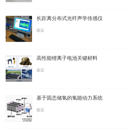
长距离分布式光纤声学传感仪
面议
高性能锂离子电池关键材料
面议
基于固态储氢的氢能动力系统
面议