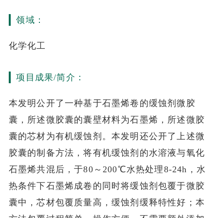
领域：
化学化工
项目成果/简介：
本发明公开了一种基于石墨烯卷的缓蚀剂微胶
囊，所述微胶囊的囊壁材料为石墨烯，所述微胶
囊的芯材为有机缓蚀剂。本发明还公开了上述微
胶囊的制备方法，将有机缓蚀剂的水溶液与氧化
石墨烯共混后，于80～200℃水热处理8‑24h，水
热条件下石墨烯成卷的同时将缓蚀剂包覆于微胶
囊中，芯材包覆质量高，缓蚀剂缓释特性好；本