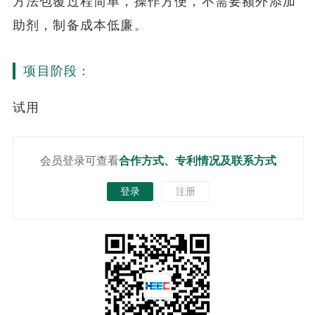
方法包覆过程简单，操作方便，不需要额外添加
助剂，制备成本低廉。
项目阶段：
试用
会员登录可查看
合作方式、专利情况及联系方式
登录
注册