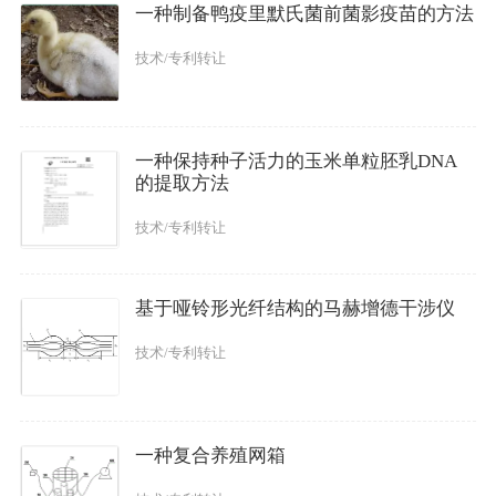
一种制备鸭疫里默氏菌前菌影疫苗的方法
技术/专利转让
一种保持种子活力的玉米单粒胚乳DNA
的提取方法
技术/专利转让
基于哑铃形光纤结构的马赫增德干涉仪
技术/专利转让
一种复合养殖网箱