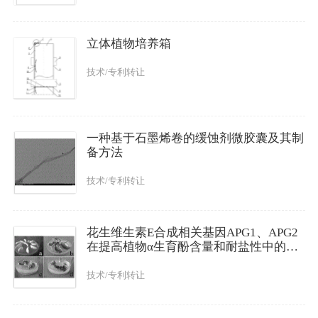
立体植物培养箱
技术/专利转让
一种基于石墨烯卷的缓蚀剂微胶囊及其制
备方法
技术/专利转让
花生维生素E合成相关基因APG1、APG2
在提高植物α生育酚含量和耐盐性中的应
用
技术/专利转让