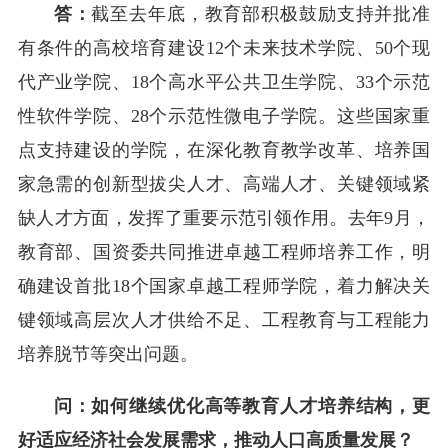
答：
截至去年底，教育部积极鼓励支持并批准
有条件的高校培育建设12个未来技术学院、50个现
代产业学院、18个高水平公共卫生学院、33个示范
性软件学院、28个示范性微电子学院。这些国家重
点支持建设的学院，在深化教育教学改革、培养国
家急需的创新型拔尖人才、高端人才、关键领域紧
缺人才方面，发挥了重要示范引领作用。去年9月，
教育部、国资委共同推进卓越工程师培养工作，明
确建设首批18个国家卓越工程师学院，着力解决关
键领域高层次人才供给不足、工程教育与工程能力
培养脱节等突出问题。
问：如何继续优化高等教育人才培养结构，更
好适应经济社会发展需求，推动人口高质量发展？