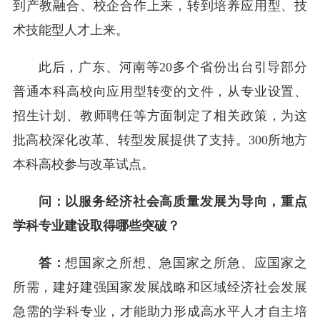
到产教融合、校企合作上来，转到培养应用型、技
术技能型人才上来。
此后，广东、河南等20多个省份出台引导部分
普通本科高校向应用型转变的文件，从专业设置、
招生计划、教师聘任等方面制定了相关政策，为这
批高校深化改革、转型发展提供了支持。300所地方
本科高校参与改革试点。
问：以服务经济社会高质量发展为导向，重点
学科专业建设取得哪些突破？
答：
想国家之所想、急国家之所急、应国家之
所需，建好建强国家发展战略和区域经济社会发展
急需的学科专业，才能助力形成高水平人才自主培