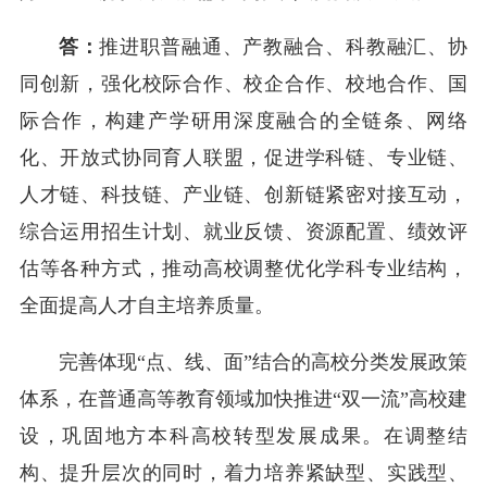
答：
推进职普融通、产教融合、科教融汇、协
同创新，强化校际合作、校企合作、校地合作、国
际合作，构建产学研用深度融合的全链条、网络
化、开放式协同育人联盟，促进学科链、专业链、
人才链、科技链、产业链、创新链紧密对接互动，
综合运用招生计划、就业反馈、资源配置、绩效评
估等各种方式，推动高校调整优化学科专业结构，
全面提高人才自主培养质量。
完善体现“点、线、面”结合的高校分类发展政策
体系，在普通高等教育领域加快推进“双一流”高校建
设，巩固地方本科高校转型发展成果。在调整结
构、提升层次的同时，着力培养紧缺型、实践型、