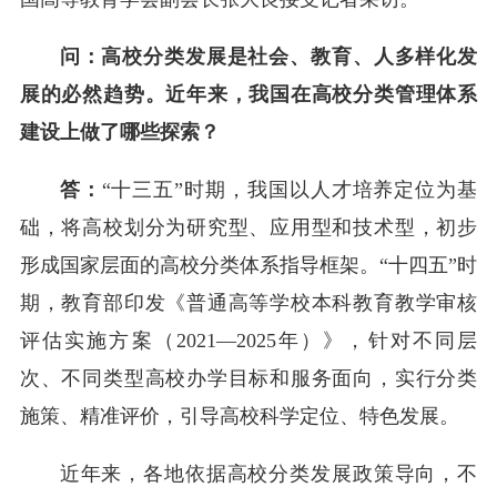
问：高校分类发展是社会、教育、人多样化发
展的必然趋势。近年来，我国在高校分类管理体系
建设上做了哪些探索？
答：
“十三五”时期，我国以人才培养定位为基
础，将高校划分为研究型、应用型和技术型，初步
形成国家层面的高校分类体系指导框架。“十四五”时
期，教育部印发《普通高等学校本科教育教学审核
评估实施方案（2021—2025年）》，针对不同层
次、不同类型高校办学目标和服务面向，实行分类
施策、精准评价，引导高校科学定位、特色发展。
近年来，各地依据高校分类发展政策导向，不