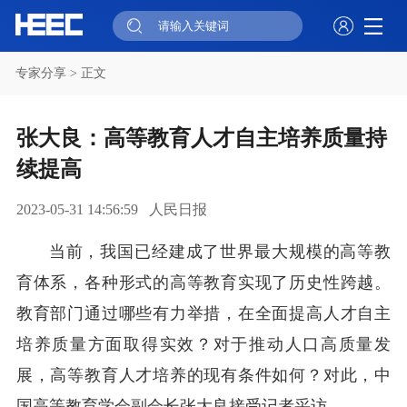
专家分享
> 正文
张大良：高等教育人才自主培养质量持
续提高
人民日报
2023-05-31 14:56:59
当前，我国已经建成了世界最大规模的高等教
育体系，各种形式的高等教育实现了历史性跨越。
教育部门通过哪些有力举措，在全面提高人才自主
培养质量方面取得实效？对于推动人口高质量发
展，高等教育人才培养的现有条件如何？对此，中
国高等教育学会副会长张大良接受记者采访。