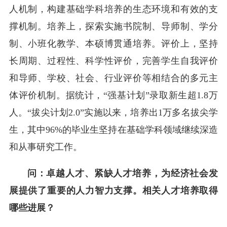
人机制，构建基础学科培养的生态环境和有效的支
撑机制。培养上，探索实施书院制、导师制、学分
制、小班化教学、本硕博贯通培养。评价上，坚持
长周期、过程性、科学性评价，完善学生自我评价
和导师、学校、社会、行业评价等相结合的多元主
体评价机制。据统计，“强基计划”录取新生超1.8万
人。“拔尖计划2.0”实施以来，培养出1万多名拔尖学
生，其中96%的毕业生坚持在基础学科领域继续深造
和从事研究工作。
问：卓越人才、紧缺人才培养，为经济社会发
展提供了重要的人力智力支撑。相关人才培养取得
哪些进展？