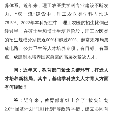
养体系。近年来，理工农医类学科专业建设不断发
力。“双一流”建设中，理工农医类学科占比达
78.5%。2022年本科招生中，理工农医的招生比例已
经过半；在硕士生和博士生培养阶段，理工农医类
的招生规模分别接近60%和超过80%。超常规布局集
成电路、公共卫生等人才培养专项，有目标、有重
点、成建制地培养国家急需的高层次紧缺人才。
问：近年来，教育部门聚焦关键环节，打造人
才培养新格局。其中，基础学科拔尖人才育人方面
有何经验？
答：
近年来，教育部相继出台了“拔尖计划
2.0”“强基计划”“101计划”等政策举措，建立协同育