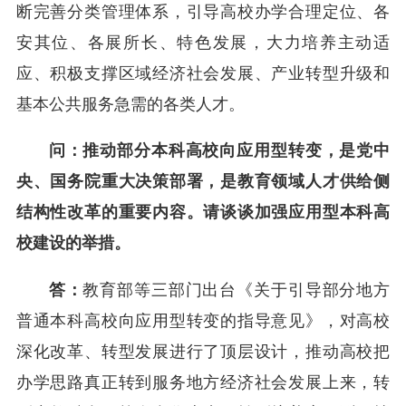
断完善分类管理体系，引导高校办学合理定位、各
安其位、各展所长、特色发展，大力培养主动适
应、积极支撑区域经济社会发展、产业转型升级和
基本公共服务急需的各类人才。
问：推动部分本科高校向应用型转变，是党中
央、国务院重大决策部署，是教育领域人才供给侧
结构性改革的重要内容。请谈谈加强应用型本科高
校建设的举措。
答：
教育部等三部门出台《关于引导部分地方
普通本科高校向应用型转变的指导意见》，对高校
深化改革、转型发展进行了顶层设计，推动高校把
办学思路真正转到服务地方经济社会发展上来，转