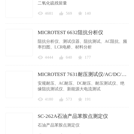
二氧化硫残留量
4681
569
140
MICROTEST 6632阻抗分析仪
阻抗分析仪、测试仪器、阻抗测试、AC阻抗、频
率扫图、LCR电桥、材料分析
4444
640
177
MICROTEST 7631耐压测试仪/AC/DC/绝缘阻抗
安规耐压、AC耐压、DC耐压、耐压测试仪、绝
缘阻抗测试仪、新能源大电流测试
4180
573
191
SC-262A石油产品苯胺点测定仪
石油产品苯胺点测定仪