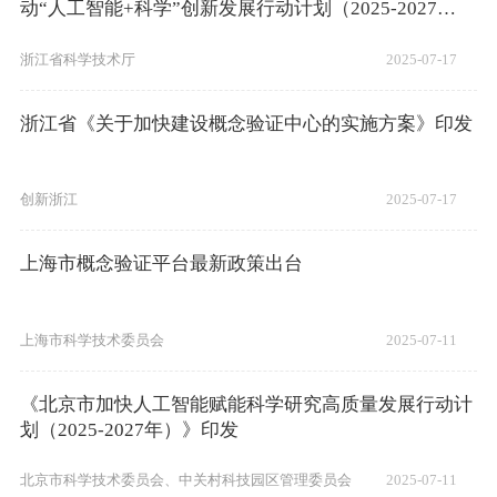
动“人工智能+科学”创新发展行动计划（2025-2027
年）》的通知
浙江省科学技术厅
2025-07-17
浙江省《关于加快建设概念验证中心的实施方案》印发
创新浙江
2025-07-17
上海市概念验证平台最新政策出台
上海市科学技术委员会
2025-07-11
《北京市加快人工智能赋能科学研究高质量发展行动计
划（2025-2027年）》印发
北京市科学技术委员会、中关村科技园区管理委员会
2025-07-11