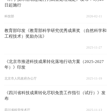
日起施行
科技部
2026-02-11
教育部印发《教育部科学研究优秀成果奖 （自然科学和
工程技术）奖励办法》
2025-11-27
《北京市推进科技成果转化落地行动方案（2025-2027
年）》印发
北京市人民政府办公厅
2025-11-19
《四川省科技成果转化尽职免责工作指引（试行）》发
布
四川省科学技术厅
2025-11-13