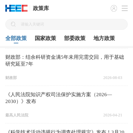
政策库
全部政策
国家政策
部委政策
地方政策
财政部：结余科研资金满5年未用完需交回，用于基础
研究延至7年
财政部
2026-08-03
《人民法院知识产权司法保护实施方案（2026—
2030）》发布
最高人民法院
2026-04-21
《科学技术活动违规行为调查处理规定》发布！3月20