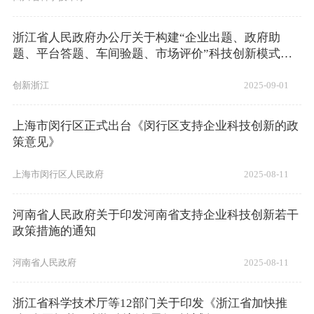
浙江省人民政府办公厅关于构建“企业出题、政府助
题、平台答题、车间验题、市场评价”科技创新模式的
实施意见
创新浙江
2025-09-01
上海市闵行区正式出台《闵行区支持企业科技创新的政
策意见》
上海市闵行区人民政府
2025-08-11
河南省人民政府关于印发河南省支持企业科技创新若干
政策措施的通知
河南省人民政府
2025-08-11
浙江省科学技术厅等12部门关于印发《浙江省加快推