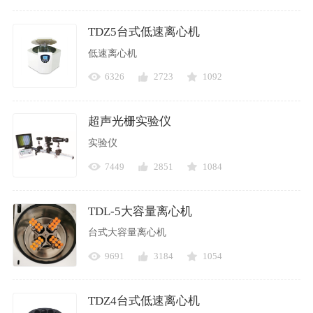
TDZ5台式低速离心机
低速离心机
6326
2723
1092
超声光栅实验仪
实验仪
7449
2851
1084
TDL-5大容量离心机
台式大容量离心机
9691
3184
1054
TDZ4台式低速离心机