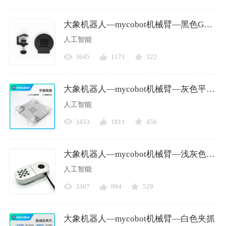
大象机器人—mycobot机械臂—黑色G型底座
人工智能
3645
1171
322
大象机器人—mycobot机械臂—灰色平面底座
人工智能
3453
1811
456
大象机器人—mycobot机械臂—浅灰色摄像头法兰
人工智能
3307
994
529
大象机器人—mycobot机械臂—白色夹抓