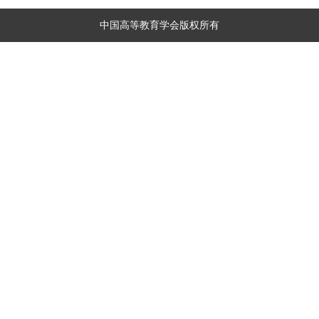
中国高等教育学会版权所有