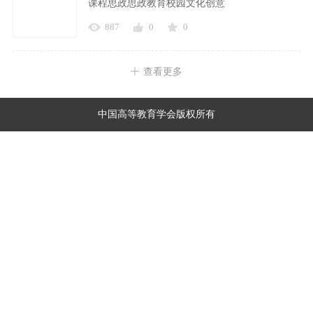
课程思政思政教育校园文化创意
887
0
0
查看更多
中国高等教育学会版权所有