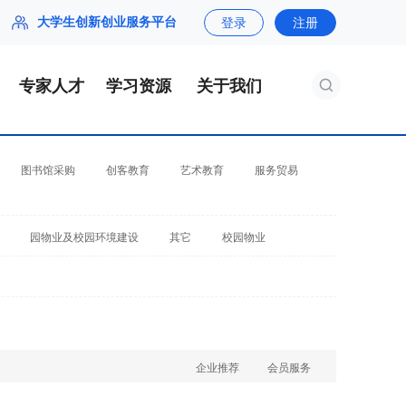
大学生创新创业服务平台
登录
注册
专家人才
学习资源
关于我们
图书馆采购
创客教育
艺术教育
服务贸易
园物业及校园环境建设
其它
校园物业
企业推荐
会员服务