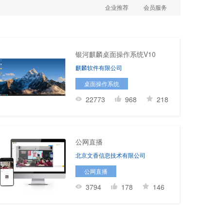
企业推荐
会员服务
银河麒麟桌面操作系统V10
麒麟软件有限公司
桌面操作系统
22773
968
218
公网直播
北京文香信息技术有限公司
公网直播
3794
178
146