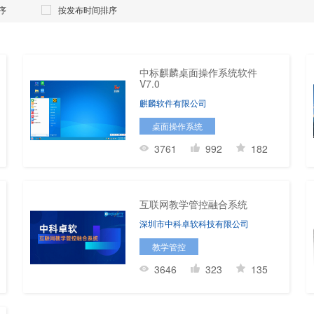
序
按发布时间排序
中标麒麟桌面操作系统软件
V7.0
麒麟软件有限公司
桌面操作系统
3761
992
182
互联网教学管控融合系统
深圳市中科卓软科技有限公司
教学管控
3646
323
135