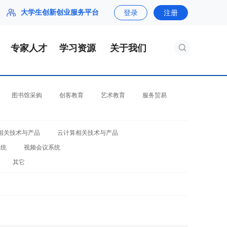
大学生创新创业服务平台
登录
注册
专家人才
学习资源
关于我们
图书馆采购
创客教育
艺术教育
服务贸易
相关技术与产品
云计算相关技术与产品
系统
视频会议系统
其它