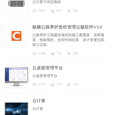
云计算TOR交换机
3585
952
262
纵横公路养护造价管理云版软件V3.0
公路养护工程建设项目的施工图预算、清单预
算、投标报价、合同中间结算、设计变更结算、
竣工结算。
3386
756
298
云桌面管理平台
云桌面管理平台
3779
712
154
云计算
云计算