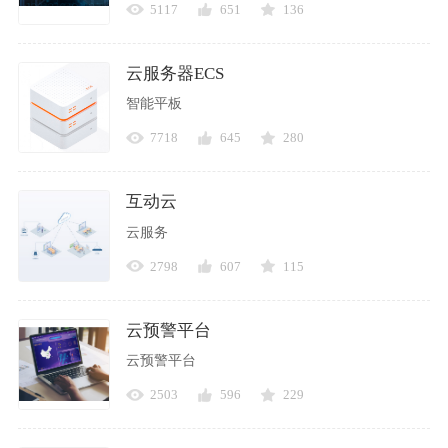
5117
651
136
云服务器ECS
智能平板
7718
645
280
互动云
云服务
2798
607
115
云预警平台
云预警平台
2503
596
229