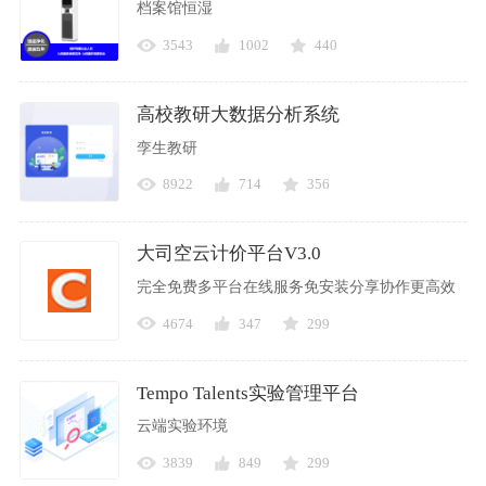
档案馆恒湿
3543
1002
440
高校教研大数据分析系统
孪生教研
8922
714
356
大司空云计价平台V3.0
完全免费多平台在线服务免安装分享协作更高效
4674
347
299
Tempo Talents实验管理平台
云端实验环境
3839
849
299