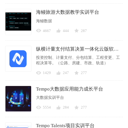
海鳗旅游大数据教学实训平台
海鳗数据
4667
444
287
纵横计量支付结算决算一体化云版软件V3.5
投资控制、计量支付、分包结算、工程变更、工
程决算等。（公路、房建、市政、轨道）
1429
247
277
Tempo大数据应用能力成长平台
大数据实训平台
5554
284
277
Tempo Talents项目实训平台