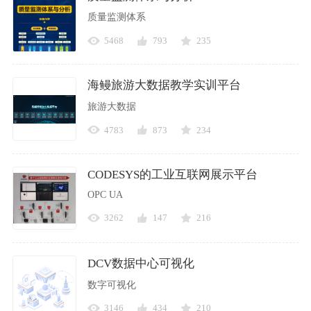
质量监测体系
5468
793
235
海鳗旅游大数据教学实训平台
旅游大数据
4783
873
234
CODESYS的工业互联网展示平台
OPC UA
3262
147
216
DCV数据中心可视化
数字可视化
3146
434
210