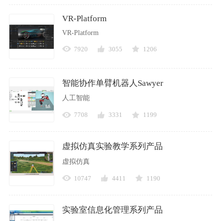
VR-Platform
VR-Platform
7920
3055
1206
智能协作单臂机器人Sawyer
人工智能
7708
3331
1199
虚拟仿真实验教学系列产品
虚拟仿真
10747
4411
1190
实验室信息化管理系列产品