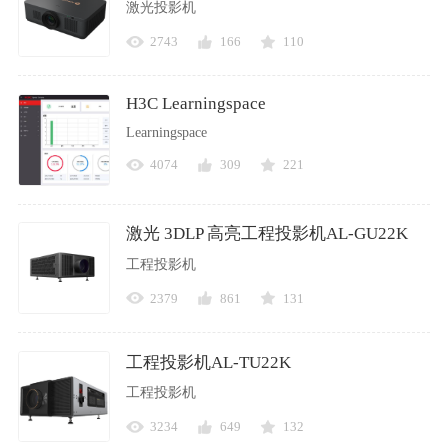
激光投影机
2743
166
110
H3C Learningspace
Learningspace
4074
309
221
激光 3DLP 高亮工程投影机AL-GU22K
工程投影机
2379
861
131
工程投影机AL-TU22K
工程投影机
3234
649
132