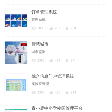
订单管理系统
管理系统
3033
437
269
智慧城市
城市监测
2382
434
271
综合信息门户管理系统
实验室管理
3357
426
234
青小鹿中小学校园管理平台