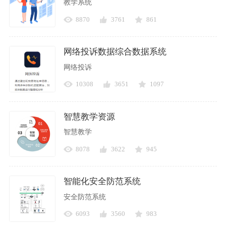
教学系统
8870
3761
861
网络投诉数据综合数据系统
网络投诉
10308
3651
1097
智慧教学资源
智慧教学
8078
3622
945
智能化安全防范系统
安全防范系统
6093
3560
983