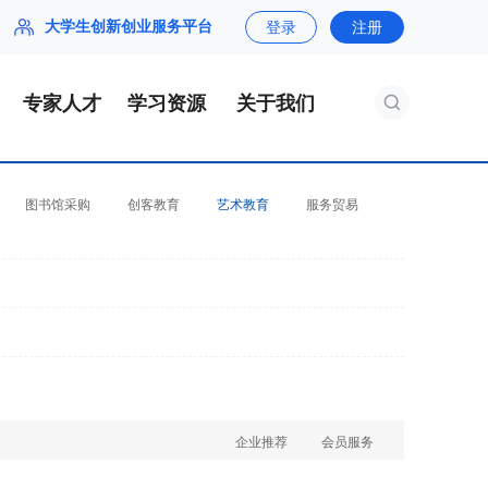
大学生创新创业服务平台
登录
注册
专家人才
学习资源
关于我们
图书馆采购
创客教育
艺术教育
服务贸易
企业推荐
会员服务