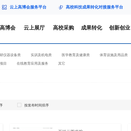
云上高博会服务平台
高校科技成果转化对接服务平台
届高博会
云上展厅
高校采购
成果转化
创新创业
研仪器设备类
实训及机电类
医学教育及健康类
体育设施及用品类
项目
在线教育应用及服务
其它
序
按发布时间排序