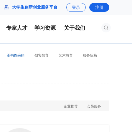
大学生创新创业服务平台
登录
注册
专家人才
学习资源
关于我们
图书馆采购
创客教育
艺术教育
服务贸易
企业推荐
会员服务