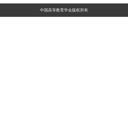
中国高等教育学会版权所有