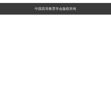
中国高等教育学会版权所有