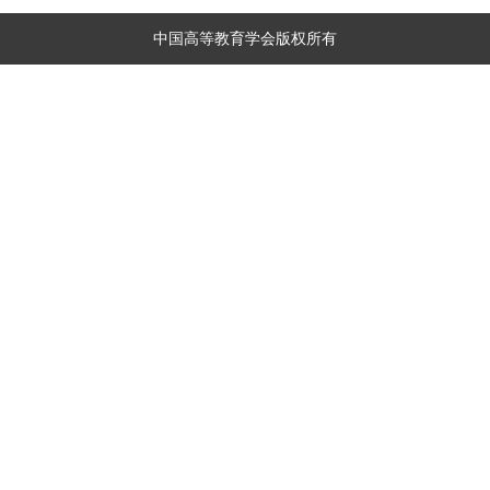
中国高等教育学会版权所有