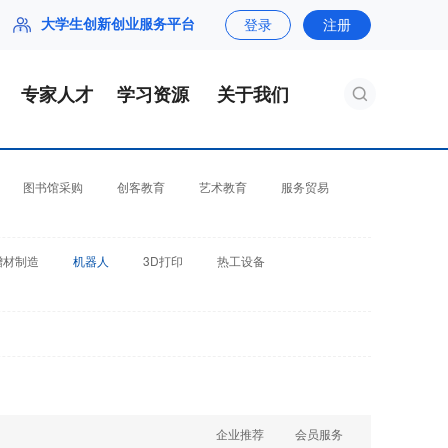
大学生创新创业服务平台
登录
注册
专家人才
学习资源
关于我们
图书馆采购
创客教育
艺术教育
服务贸易
增材制造
机器人
3D打印
热工设备
企业推荐
会员服务