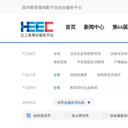
高等教育领域数字化综合服务平台
首页
新闻中心
第64
产品展区
全部
信息化及智慧教育类
实验室及科
课程思政
平安校园及后勤类
产教融合
产品分类
全部
场馆设施类
场地营造及地坪
产品类别
全部
教育现代化成果展
选择类目
体育设施及用品类
按热度排序
按点赞排序
按收藏量排