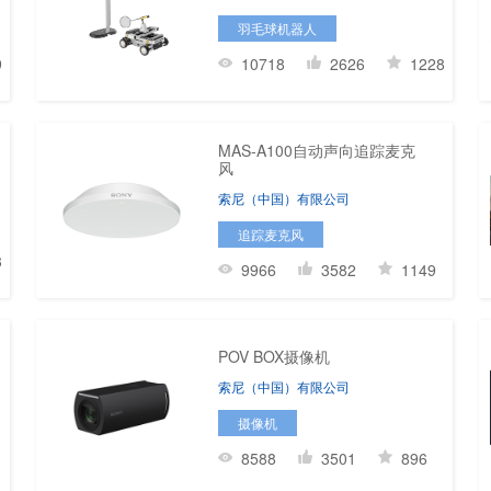
羽毛球机器人
9
10718
2626
1228
MAS-A100自动声向追踪麦克
风
索尼（中国）有限公司
追踪麦克风
3
9966
3582
1149
POV BOX摄像机
索尼（中国）有限公司
摄像机
8588
3501
896