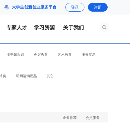
大学生创新创业服务平台
登录
注册
专家人才
学习资源
关于我们
图书馆采购
创客教育
艺术教育
服务贸易
球类
羽网运动用品
其它
企业推荐
会员服务