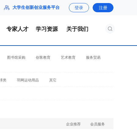
大学生创新创业服务平台
登录
注册
专家人才
学习资源
关于我们
图书馆采购
创客教育
艺术教育
服务贸易
球类
羽网运动用品
其它
企业推荐
会员服务