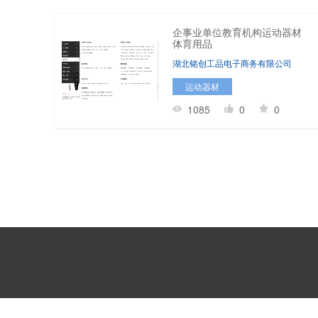
企事业单位教育机构运动器材
体育用品
湖北铭创工品电子商务有限公司
运动器材
1085
0
0