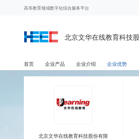
高等教育领域数字化综合服务平台
北京文华在线教育科技
|
首页
企业产品
企业介绍
企业优势
北京文华在线教育科技股份有限