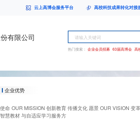
云上高博会服务平台
高校科技成果转化对接
股份有限公司
热门搜索：
企业会员招募
63届高博会
高
企业优势
使命 OUR MISSION 创新教育 传播文化 愿景 OUR VISION
智慧教材 与自适应学习服务方