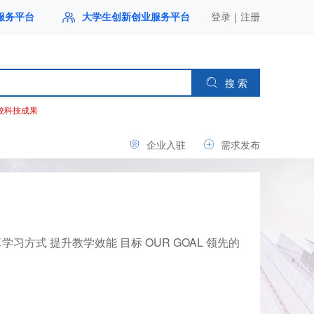
|
服务平台
大学生创新创业服务平台
登录
注册
搜 索
校科技成果
企业入驻
需求发布
 变革学习方式 提升教学效能 目标 OUR GOAL 领先的