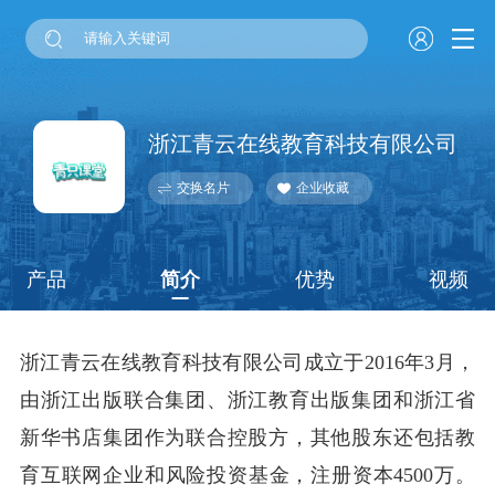
浙江青云在线教育科技有限公司
交换名片
企业收藏
产品
简介
优势
视频
浙江青云在线教育科技有限公司成立于2016年3月，
由浙江出版联合集团、浙江教育出版集团和浙江省
新华书店集团作为联合控股方，其他股东还包括教
育互联网企业和风险投资基金，注册资本4500万。