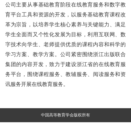
公司主要从事基础教育阶段在线教育服务和数字教
育平台工具和资源的开发，以服务基础教育课程改
革为宗旨，以培养学生核心素养与关键能力、满足
学生全面而又个性化发展为目标，利用互联网、数
字技术向学生、老师提供优质的课程内容和科学的
学习方案、教学方案。公司紧密围绕浙江出版联合
集团的内容开发，致力于建设浙江省的在线教育服
务平台，围绕课程服务、教辅服务、阅读服务和资
讯服务开展在线教育服务。
中国高等教育学会版权所有