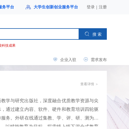
|
服务平台
大学生创新创业服务平台
登录
注册
搜 索
校科技成果
企业入驻
需求发布
查看详情 ＞
语教学与研究出版社，深度融合优质教学资源与尖
体，通过建立内容、软件、硬件和教育培训四轮驱
持服务。外研在线通过集教、学、评、研、测为一
体系，以赋能教育为目标，探索线上线下混合式教育