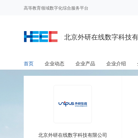
高等教育领域数字化综合服务平台
北京外研在线数字科技
|
首页
企业动态
企业产品
企业介绍
北京外研在线数字科技有限公司