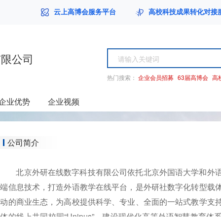
云上高博会服务平台
高校科技成果转化对接
有限公司
热门搜索：
企业会员招募
63届高博会
高
企业优势
企业视频
公司简介
北京外研在线数字科技有限公司依托北京外国语大学和外
端信息技术，打造外语教学在线平台，是外研社数字化转型载
动的商业生态，为高校提供科学、专业、全面的一站式教学支
体的线上共同校园“Unipus”，建设现代化高等外语智慧教育