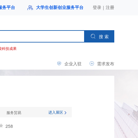
|
服务平台
大学生创新创业服务平台
登录
注册
搜 索
校科技成果
企业入驻
需求发布
进入展区
服务贸易
258