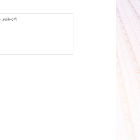
化有限公司