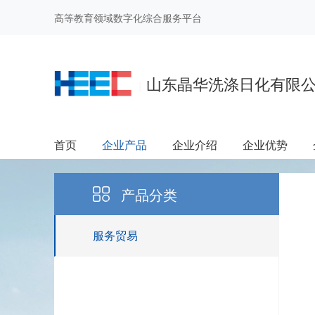
高等教育领域数字化综合服务平台
山东晶华洗涤日化有限
|
首页
企业产品
企业介绍
企业优势
产品分类
服务贸易