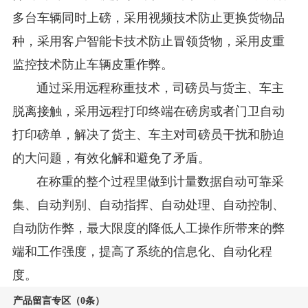
多台车辆同时上磅，采用视频技术防止更换货物品
种，采用客户智能卡技术防止冒领货物，采用皮重
监控技术防止车辆皮重作弊。
通过采用远程称重技术，司磅员与货主、车主
脱离接触，采用远程打印终端在磅房或者门卫自动
打印磅单，解决了货主、车主对司磅员干扰和胁迫
的大问题，有效化解和避免了矛盾。
在称重的整个过程里做到计量数据自动可靠采
集、自动判别、自动指挥、自动处理、自动控制、
自动防作弊，最大限度的降低人工操作所带来的弊
端和工作强度，提高了系统的信息化、自动化程
度。
产品留言专区（0条）