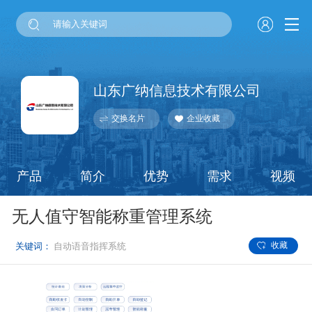
山东广纳信息技术有限公司
交换名片
企业收藏
产品
简介
优势
需求
视频
无人值守智能称重管理系统
收藏
关键词：
自动语音指挥系统