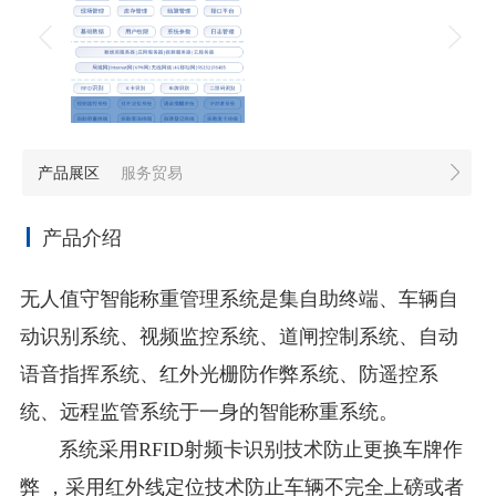
产品展区
服务贸易
产品介绍
无人值守智能称重管理系统是集自助终端、车辆自
动识别系统、视频监控系统、道闸控制系统、自动
语音指挥系统、红外光栅防作弊系统、防遥控系
统、远程监管系统于一身的智能称重系统。
系统采用RFID射频卡识别技术防止更换车牌作
弊 ，采用红外线定位技术防止车辆不完全上磅或者