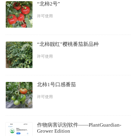
“北柿2号”
许可使用
“北柿靓红”樱桃番茄新品种
许可使用
北柿1号口感番茄
许可使用
作物病害识别软件——PlantGuardian-
Grower Edition