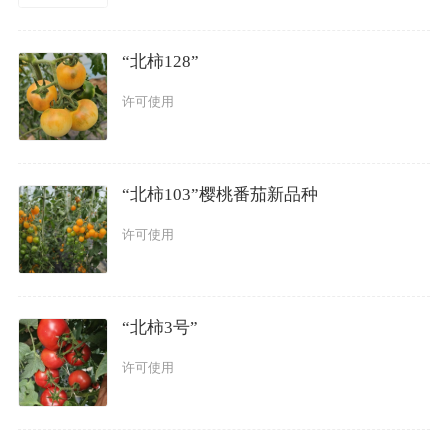
“北柿128”
许可使用
“北柿103”樱桃番茄新品种
许可使用
“北柿3号”
许可使用