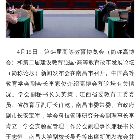
4月15日，第64届高等教育博览会（简称高博
会）和第二届建设教育强国·高等教育改革发展论坛
（简称论坛）新闻发布会在南昌市召开。中国高等
教育学会副会长李家俊介绍高博会和论坛有关情
况。学会副秘书长吴英策，江西省委教育工委委
员、省教育厅副厅长肖乾，南昌市委常委、市政府
副市长安宝军，学会科技管理研究分会副理事长李
肯立，学会实验室管理工作分会副理事长兼秘书长
王志恒，南昌大学副校长吴丹等出席新闻发布会并