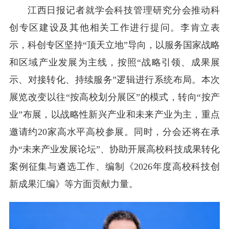
江西日报记者就学会科技管理研究分会推动科
创专区建设及其他相关工作进行提问。李肯立表
示，科创专区坚持“顶天立地”导向，以服务国家战略
和区域产业发展为主线，按照“战略引领、成果展
示、对接转化、持续服务”逻辑进行系统布局。本次
展览改变以往“按高校划分展区”的模式，转向“按产
业”布展，以战略性新兴产业和未来产业为主，重点
邀请约20家高水平高校参展。同时，分会还将在承
办“未来产业发展论坛”、协助开展高校科技成果转化
案例征集与遴选工作、编制《2026年度高校科技创
新成果汇编》等方面贡献力量。