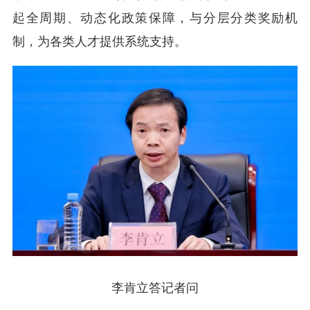
起全周期、动态化政策保障，与分层分类奖励机
制，为各类人才提供系统支持。
李肯立答记者问