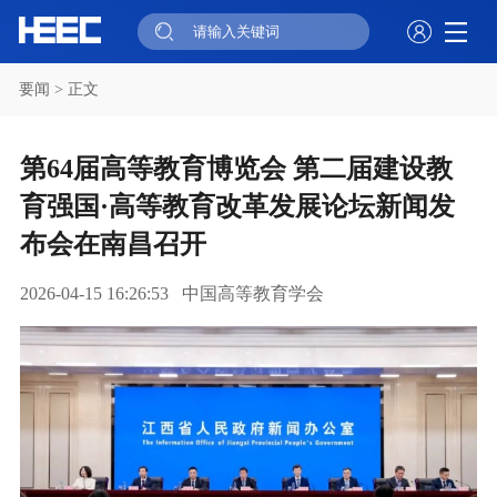
要闻
> 正文
第64届高等教育博览会 第二届建设教
育强国·高等教育改革发展论坛新闻发
布会在南昌召开
中国高等教育学会
2026-04-15 16:26:53