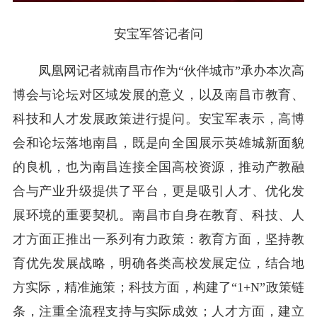
安宝军答记者问
凤凰网记者就南昌市作为“伙伴城市”承办本次高
博会与论坛对区域发展的意义，以及南昌市教育、
科技和人才发展政策进行提问。安宝军表示，高博
会和论坛落地南昌，既是向全国展示英雄城新面貌
的良机，也为南昌连接全国高校资源，推动产教融
合与产业升级提供了平台，更是吸引人才、优化发
展环境的重要契机。南昌市自身在教育、科技、人
才方面正推出一系列有力政策：教育方面，坚持教
育优先发展战略，明确各类高校发展定位，结合地
方实际，精准施策；科技方面，构建了“1+N”政策链
条，注重全流程支持与实际成效；人才方面，建立