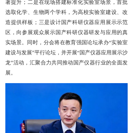
著提升；二是在现场搭建标准化实验室场景，首批
选取化学、生物两个学科，为高校实验室建设、改
造提供样板；三是设计国产科研仪器应用展示示范
区，向参展观众展示国产科研仪器研发与应用的真
实场景。同时，分会将在教育强国论坛承办“实验室
建设与发展”平行论坛，并开展“国产仪器应用展示沙
龙”活动，汇聚合力共同推动国产仪器行业的全面发
展。