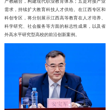
产教融合，构建现代职业教育体系；五是对接产业
需求，持续扩大教育科技人才供给。在江西专区和
科创专区，将分别展示江西高等教育在人才培养、
科学研究、社会服务等方面的标志性成果，以及省
外高水平研究型高校的前沿创新案例。