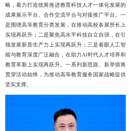
略，着力打造统筹推进教育科技人才一体化发展的
成果展示平台、合作交流平台与对接推广平台。一
是围绕高等教育分类发展，在推动高校各展所长上
实现再跃升；二是聚焦高水平科技自立自强，在引
领发展新质生产力上实现再跃升；三是着眼人工智
能与教育深度广泛融合，在助力AI时代人才培养和
教育革新上实现再跃升。一系列新思路、新举措将
贯穿活动始终，为推动高等教育服务国家战略提供
坚实支撑。