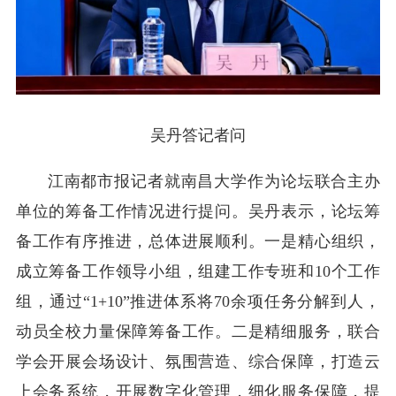
吴丹答记者问
江南都市报记者就南昌大学作为论坛联合主办
单位的筹备工作情况进行提问。吴丹表示，论坛筹
备工作有序推进，总体进展顺利。一是精心组织，
成立筹备工作领导小组，组建工作专班和10个工作
组，通过“1+10”推进体系将70余项任务分解到人，
动员全校力量保障筹备工作。二是精细服务，联合
学会开展会场设计、氛围营造、综合保障，打造云
上会务系统，开展数字化管理，细化服务保障，提