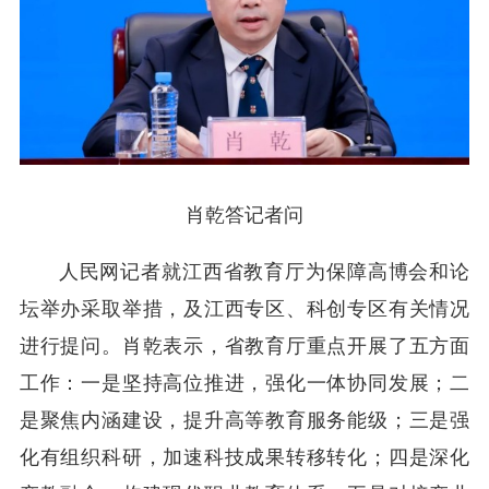
肖乾答记者问
人民网记者就江西省教育厅为保障高博会和论
坛举办采取举措，及江西专区、科创专区有关情况
进行提问。肖乾表示，省教育厅重点开展了五方面
工作：一是坚持高位推进，强化一体协同发展；二
是聚焦内涵建设，提升高等教育服务能级；三是强
化有组织科研，加速科技成果转移转化；四是深化