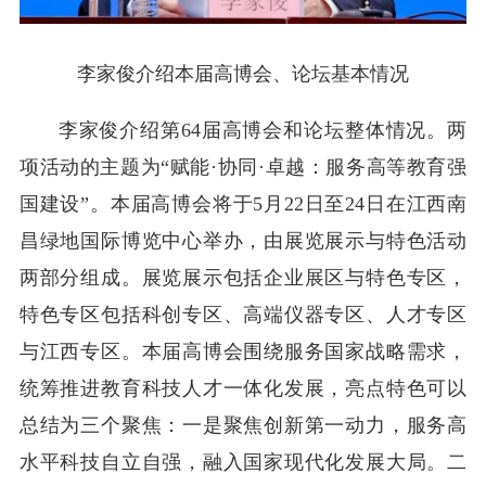
李家俊介绍本届高博会、论坛基本情况
李家俊介绍第64届高博会和论坛整体情况。两
项活动的主题为“赋能·协同·卓越：服务高等教育强
国建设”。本届高博会将于5月22日至24日在江西南
昌绿地国际博览中心举办，由展览展示与特色活动
两部分组成。展览展示包括企业展区与特色专区，
特色专区包括科创专区、高端仪器专区、人才专区
与江西专区。本届高博会围绕服务国家战略需求，
统筹推进教育科技人才一体化发展，亮点特色可以
总结为三个聚焦：一是聚焦创新第一动力，服务高
水平科技自立自强，融入国家现代化发展大局。二