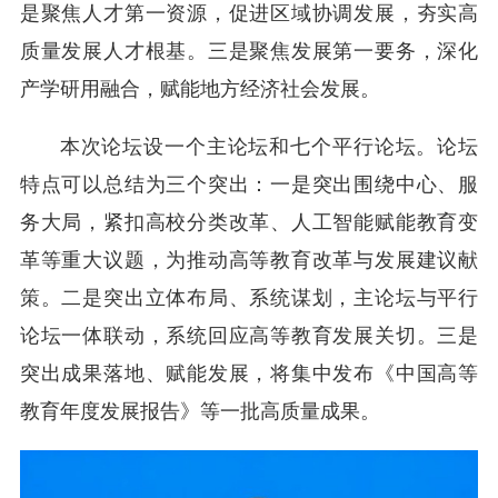
是聚焦人才第一资源，促进区域协调发展，夯实高
质量发展人才根基。三是聚焦发展第一要务，深化
产学研用融合，赋能地方经济社会发展。
本次论坛设一个主论坛和七个平行论坛。论坛
特点可以总结为三个突出：一是突出围绕中心、服
务大局，紧扣高校分类改革、人工智能赋能教育变
革等重大议题，为推动高等教育改革与发展建议献
策。二是突出立体布局、系统谋划，主论坛与平行
论坛一体联动，系统回应高等教育发展关切。三是
突出成果落地、赋能发展，将集中发布《中国高等
教育年度发展报告》等一批高质量成果。