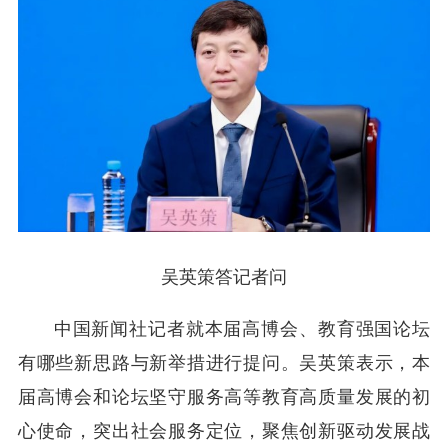
吴英策答记者问
中国新闻社记者就本届高博会、教育强国论坛
有哪些新思路与新举措进行提问。吴英策表示，本
届高博会和论坛坚守服务高等教育高质量发展的初
心使命，突出社会服务定位，聚焦创新驱动发展战