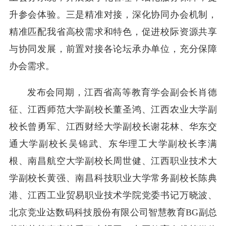
升参会体验。三是精准对接，深化协同办会机制，
精准匹配我省高校需求和特色，促进校际资源共享
与协同发展，前置对接各论坛承办单位，充分保障
办会需求。
发布会同期，江西省高等教育学会副会长肖德
征、江西师范大学副校长董圣鸿、江西农业大学副
校长曾勇军、江西财经大学副校长谢花林、华东交
通大学副校长吴锦武、东华理工大学副校长李满
根、南昌航空大学副校长周世健、江西职业技术大
学副校长黄强、南昌科技职业大学常务副校长陈典
港、江西工业贸易职业技术学院党委书记万晓波、
北京竞业达数码科技股份有限公司智慧教育BG副总