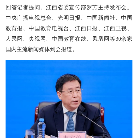
回答记者提问。江西省委宣传部罗芳主持发布会。
中央广播电视总台、光明日报、中国新闻社、中国
教育报、中国教育电视台、江西日报、江西卫视、
人民网、央视网、中国教育在线、凤凰网等30余家
国内主流新闻媒体到会报道。