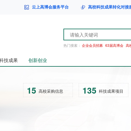
云上高博会服务平台
高校科技成果转化对接
热门搜索：
企业会员招募
63届高博会
高
科技成果
创新创业
15
135
高校采购信息
科技成果项目