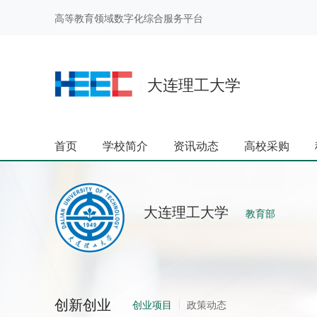
高等教育领域数字化综合服务平台
大连理工大学
|
首页
学校简介
资讯动态
高校采购
大连理工大学
教育部
创新创业
创业项目
政策动态