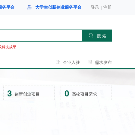
|
服务平台
大学生创新创业服务平台
登录
注册
搜 索
校科技成果
企业入驻
需求发布
3
0
创新创业项目
高校项目需求