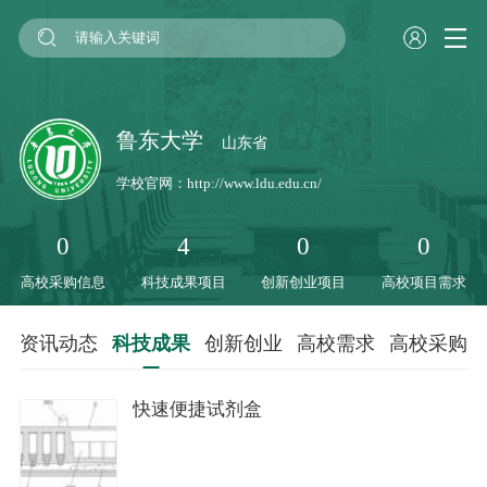
鲁东大学
山东省
学校官网：
http://www.ldu.edu.cn/
0
4
0
0
高校采购信息
科技成果项目
创新创业项目
高校项目需求
资讯动态
科技成果
创新创业
高校需求
高校采购
快速便捷试剂盒