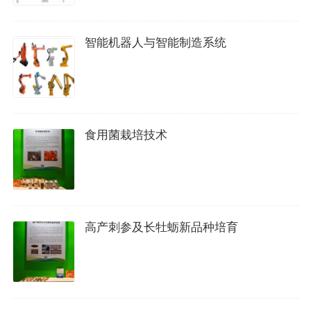
智能机器人与智能制造系统
食用菌栽培技术
高产刺参及长牡蛎新品种培育