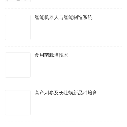
智能机器人与智能制造系统
食用菌栽培技术
高产刺参及长牡蛎新品种培育