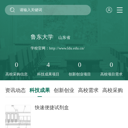
鲁东大学
山东省
学校官网：
http://www.ldu.edu.cn/
0
4
0
0
高校采购信息
科技成果项目
创新创业项目
高校项目需求
资讯动态
科技成果
创新创业
高校需求
高校采购
快速便捷试剂盒