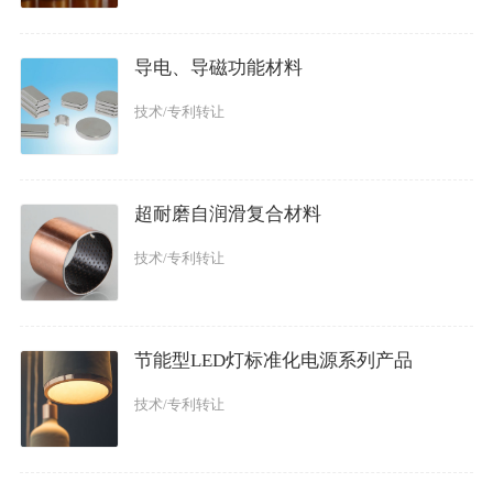
导电、导磁功能材料
技术/专利转让
超耐磨自润滑复合材料
技术/专利转让
节能型LED灯标准化电源系列产品
技术/专利转让