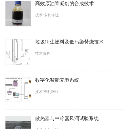
高效原油降凝剂的合成技术
技术/专利转让
垃圾衍生燃料及低污染焚烧技术
技术服务
数字化智能充电系统
技术/专利转让
散热器与中冷器风洞试验系统