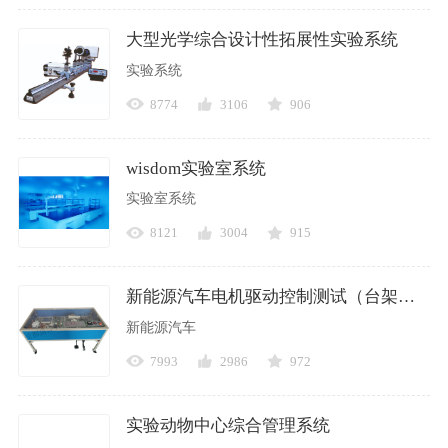
大型光学综合设计性拓展性实验系统
实验系统
8774
3106
906
wisdom实验室系统
实验室系统
8121
3004
915
新能源汽车电机驱动控制测试（台架）实验系统
新能源汽车
7993
2986
972
实验动物中心综合管理系统