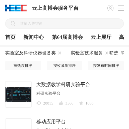
云上高博会服务平台
首页
新闻中心
第64届高博会
云上展厅
高
实验室及科研仪器设备类
实验室技术服务
筛选
按热度排序
按收藏量排序
按发布时间排序
大数据教学科研实验平台
科研实验平台
20015
3566
1086
移动应用平台