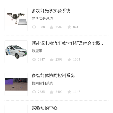
多功能光学实验系统
光学实验系统
5680
2587
841
新能源电动汽车教学科研及综合实践平台(原型车)
原型车
6847
2563
1004
多智能体协同控制系统
协同控制系统
7635
2400
1147
实验动物中心