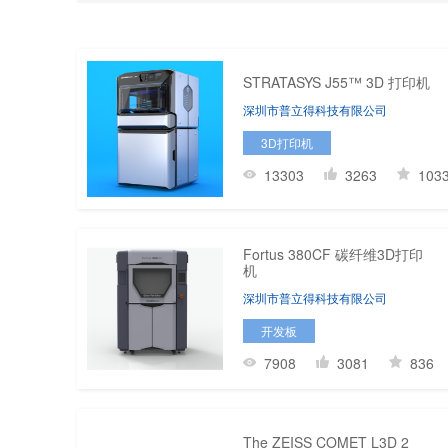
STRATASYS J55™ 3D 打印机
深圳市普立得科技有限公司
3D打印机
13303
3263
103
Fortus 380CF 碳纤维3D打印
机
深圳市普立得科技有限公司
开发板
7908
3081
836
The ZEISS COMET L3D 2