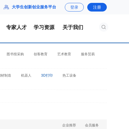
大学生创新创业服务平台
登录
注册
专家人才
学习资源
关于我们
图书馆采购
创客教育
艺术教育
服务贸易
增材制造
机器人
3D打印
热工设备
企业推荐
会员服务