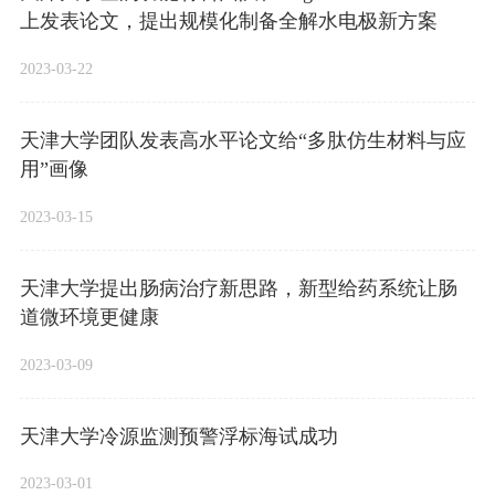
上发表论文，提出规模化制备全解水电极新方案
2023-03-22
天津大学团队发表高水平论文给“多肽仿生材料与应
用”画像
2023-03-15
天津大学提出肠病治疗新思路，新型给药系统让肠
道微环境更健康
2023-03-09
天津大学冷源监测预警浮标海试成功
2023-03-01