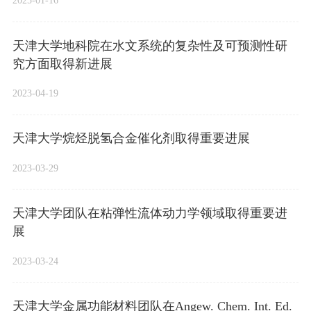
2025-01-16
天津大学地科院在水文系统的复杂性及可预测性研
究方面取得新进展
2023-04-19
天津大学烷烃脱氢合金催化剂取得重要进展
2023-03-29
天津大学团队在粘弹性流体动力学领域取得重要进
展
2023-03-24
天津大学金属功能材料团队在Angew. Chem. Int. Ed.