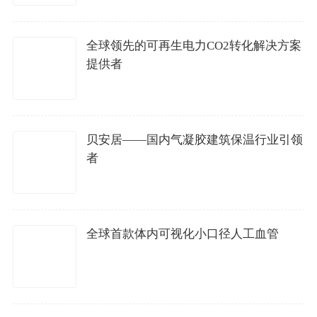
全球领先的可再生电力CO2转化解决方案
提供者
贝安居——国内气凝胶建筑保温行业引领
者
全球首款体内可视化小口径人工血管