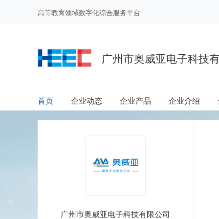
高等教育领域数字化综合服务平台
广州市奥威亚电子科技
|
首页
企业动态
企业产品
企业介绍
广州市奥威亚电子科技有限公司