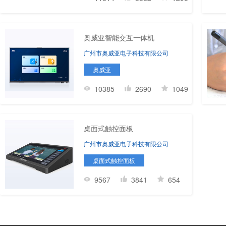
奥威亚智能交互一体机
广州市奥威亚电子科技有限公司
奥威亚
10385
2690
1049
桌面式触控面板
广州市奥威亚电子科技有限公司
桌面式触控面板
9567
3841
654