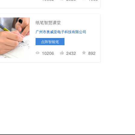
纸笔智慧课堂
广州市奥威亚电子科技有限公司
点阵智能笔
10206
2432
892