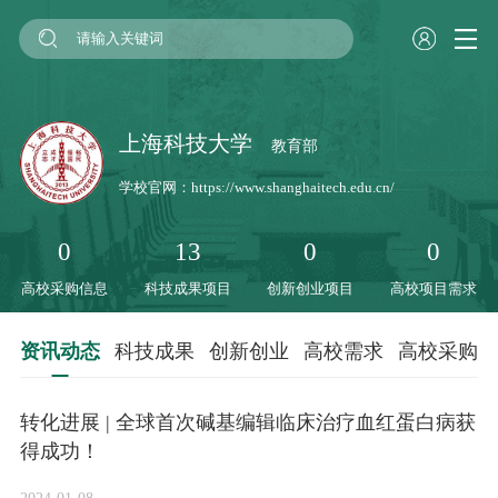
上海科技大学
教育部
学校官网：
https://www.shanghaitech.edu.cn/
0
13
0
0
高校采购信息
科技成果项目
创新创业项目
高校项目需求
资讯动态
科技成果
创新创业
高校需求
高校采购
转化进展 | 全球首次碱基编辑临床治疗血红蛋白病获
得成功！