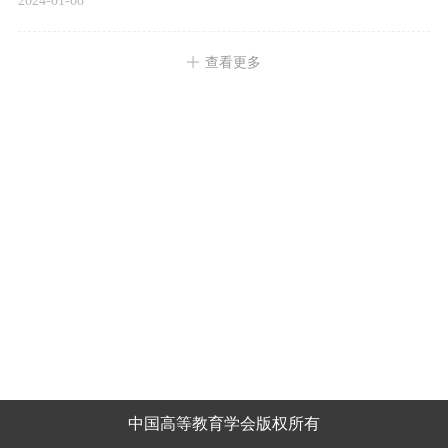
2024-01-08
查看更多
中国高等教育学会版权所有